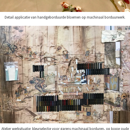
Detail applicatie van handgeborduurde bloemen op machinaal borduurwerk.
Atelier werksituatie: kleurselectie voor garens machinaal borduren, op kopie oude