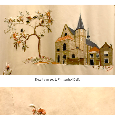
Detail van set 1, Prinsenhof Delft