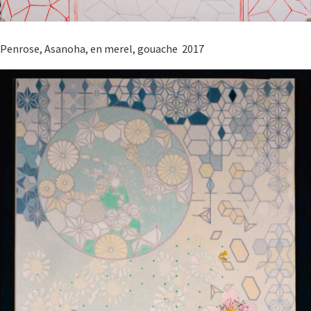
Penrose, Asanoha, en merel, gouache 2017