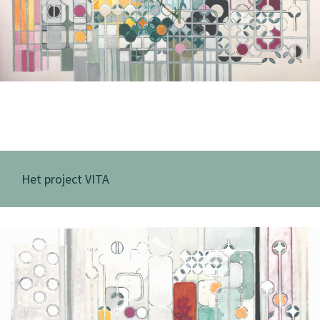
Het project VITA