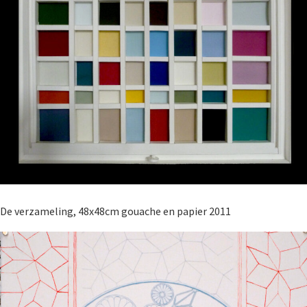
De verzameling, 48x48cm gouache en papier 2011