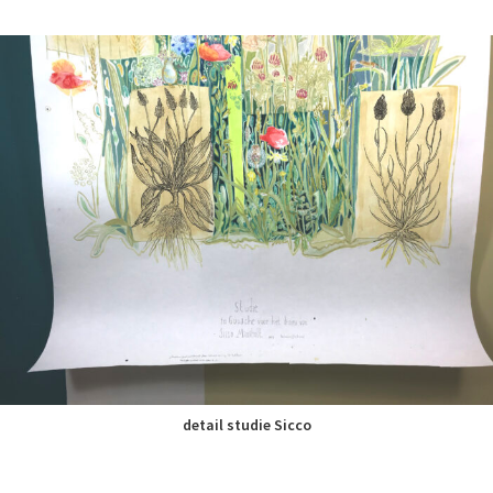
detail studie Sicco