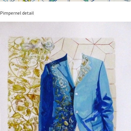
Pimpernel detail