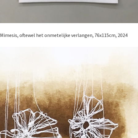
Mimesis, oftewel het onmetelijke verlangen, 76x115cm, 2024