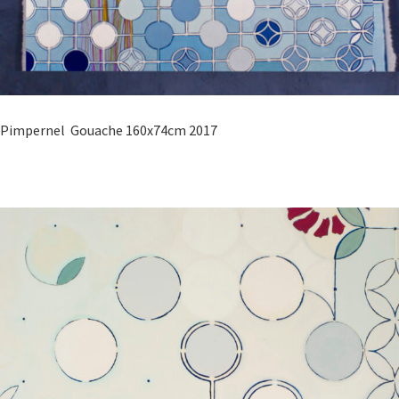
Pimpernel Gouache 160x74cm 2017