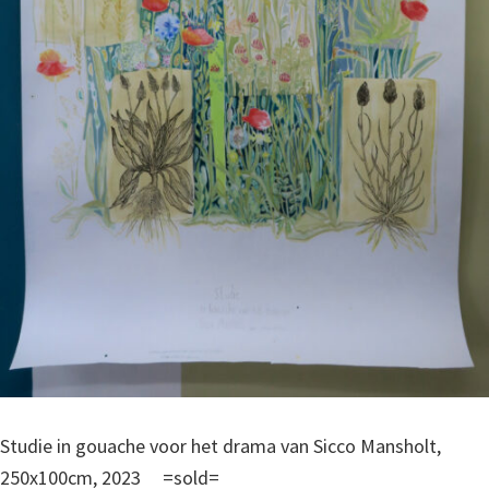
Studie in gouache voor het drama van Sicco Mansholt,
250x100cm, 2023 =sold=