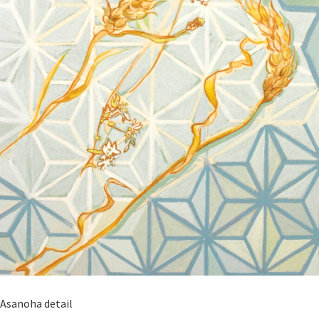
Asanoha detail