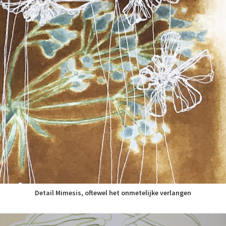
Detail Mimesis, oftewel het onmetelijke verlangen