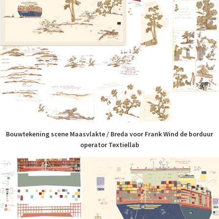
Bouwtekening scene Maasvlakte / Breda voor Frank Wind de borduur
operator Textiellab