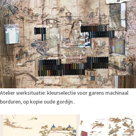
Atelier werksituatie: kleurselectie voor garens machinaal
borduren, op kopie oude gordijn..