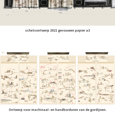
schetsontwerp 2021 gevouwen papier a3
Ontwerp voor machinaal- en handborduren van de gordijnen.