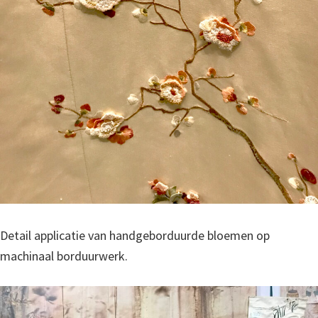
Detail applicatie van handgeborduurde bloemen op
machinaal borduurwerk.